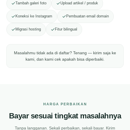
Tambah galeri foto
Upload artikel / produk
Koneksi ke Instagram
Pembuatan email domain
Migrasi hosting
Fitur bilingual
Masalahmu tidak ada di daftar? Tenang — kirim saja ke
kami, dan kami cek apakah bisa diperbaiki.
HARGA PERBAIKAN
Bayar sesuai tingkat masalahnya
Tanpa langganan. Sekali perbaikan, sekali bayar. Kirim