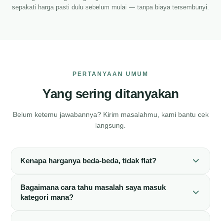
sepakati harga pasti dulu sebelum mulai — tanpa biaya tersembunyi.
PERTANYAAN UMUM
Yang sering ditanyakan
Belum ketemu jawabannya? Kirim masalahmu, kami bantu cek
langsung.
Kenapa harganya beda-beda, tidak flat?
Bagaimana cara tahu masalah saya masuk
kategori mana?