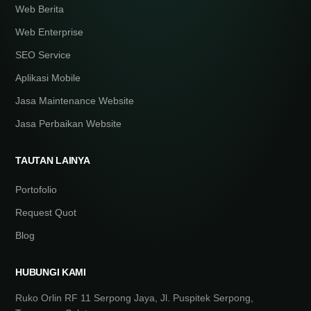
Web Berita
Web Enterprise
SEO Service
Aplikasi Mobile
Jasa Maintenance Website
Jasa Perbaikan Website
TAUTAN LAINYA
Portofolio
Request Quot
Blog
HUBUNGI KAMI
Ruko Orlin RF 11 Serpong Jaya, Jl. Puspitek Serpong,