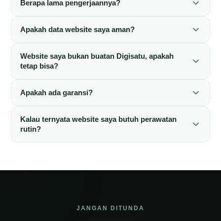
Berapa lama pengerjaannya?
Apakah data website saya aman?
Website saya bukan buatan Digisatu, apakah
tetap bisa?
Apakah ada garansi?
Kalau ternyata website saya butuh perawatan
rutin?
JANGAN DITUNDA