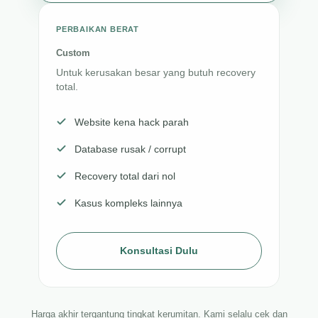
PERBAIKAN BERAT
Custom
Untuk kerusakan besar yang butuh recovery
total.
Website kena hack parah
Database rusak / corrupt
Recovery total dari nol
Kasus kompleks lainnya
Konsultasi Dulu
Harga akhir tergantung tingkat kerumitan. Kami selalu cek dan