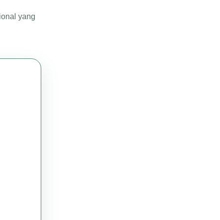
ional yang