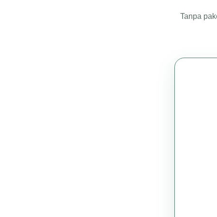
Tanpa pake