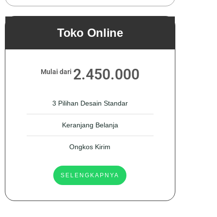
Toko Online
2.450.000
Mulai dari
3 Pilihan Desain Standar
Keranjang Belanja
Ongkos Kirim
SELENGKAPNYA