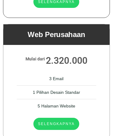
SELENGKAPNYA
Web Perusahaan
2.320.000
Mulai dari
3 Email
1 Pilihan Desain Standar
5 Halaman Website
SELENGKAPNYA