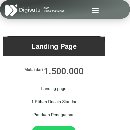
Landing Page
1.500.000
Mulai dari
Landing page
1 Pilihan Desain Standar
Panduan Penggunaan