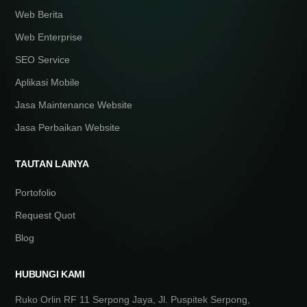
Web Berita
Web Enterprise
SEO Service
Aplikasi Mobile
Jasa Maintenance Website
Jasa Perbaikan Website
TAUTAN LAINYA
Portofolio
Request Quot
Blog
HUBUNGI KAMI
Ruko Orlin RF 11 Serpong Jaya, Jl. Puspitek Serpong,